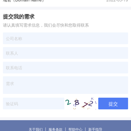
提交我的需求
请认真填写需求信息，我们会尽快和您取得联系
提交
|
|
|
关于我们
服务条款
帮助中心
新手指导