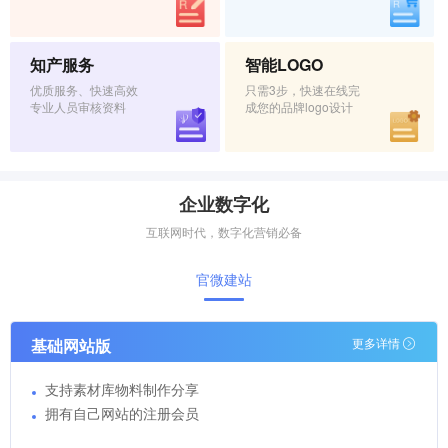
知产服务
智能LOGO
优质服务、快速高效
只需3步，快速在线完
专业人员审核资料
成您的品牌logo设计
企业数字化
互联网时代，数字化营销必备
官微建站
基础网站版
更多详情
支持素材库物料制作分享
拥有自己网站的注册会员