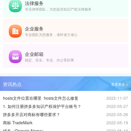
法律服务
专业律师团队，为您提供知识产权法律服务
企业服务
专业团队为您服务，省时省力省心
企业邮箱
稳定、安全、专业、办公零距离
资讯热点
查看更多 >
hosts文件位置在哪里_hosts文件怎么修复
2022-11-07
1. 如何注册拼多多知识产权保护平台账号？
2022-05-27
拼多多开店对商标有哪些要求？
2022-05-26
商标 TradeMark
2022-05-19
域名（Domain Name）
2022-05-19