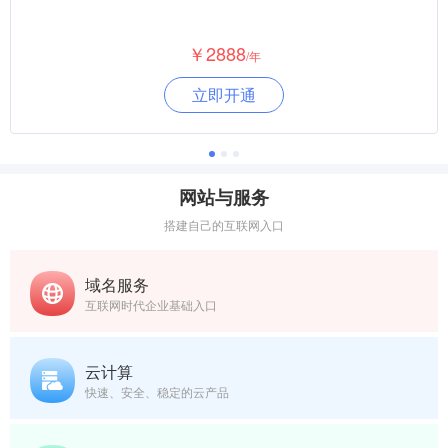
￥2888
/年
立即开通
网站与服务
搭建自己的互联网入口
域名服务
互联网时代企业基础入口
云计算
快速、安全、稳定的云产品